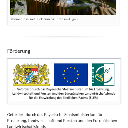
Themeninsel mit Blick zum Grünten im Allgäu
Förderung
Gefördert durch das Bayerische Staatsministerium für
Ernährung, Landwirtschaft und Forsten und den Europäischen
Landwirtschaftsfonds