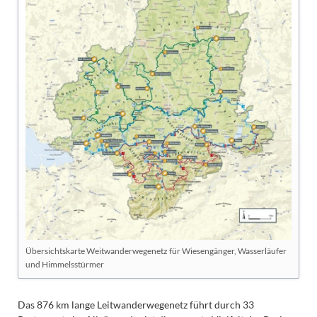
Übersichtskarte Weitwanderwegenetz für Wiesengänger, Wasserläufer
und Himmelsstürmer
Das 876 km lange Leitwanderwegenetz führt durch 33