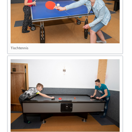
Tischtennis