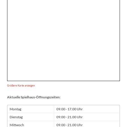
Größere Karte anzeigen
Aktuelle Spielhaus-Öffnungszeiten:
Montag
09.00 - 17.00 Uhr
Dienstag
09.00 - 21.00 Uhr
Mittwoch
09.00 - 21.00 Uhr