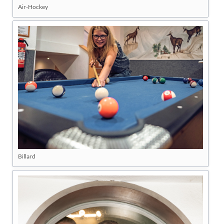
Air-Hockey
Billard