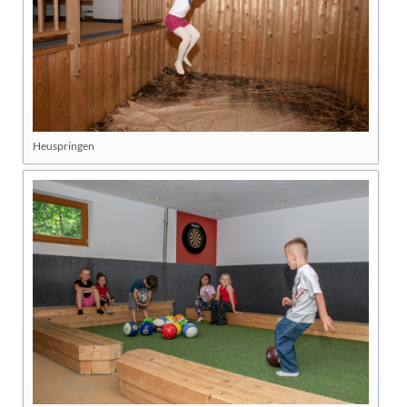
Heuspringen