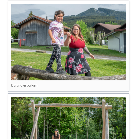
Balancierbalken