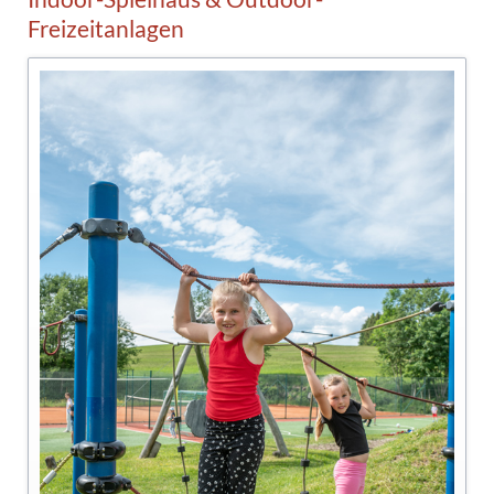
Freizeitanlagen