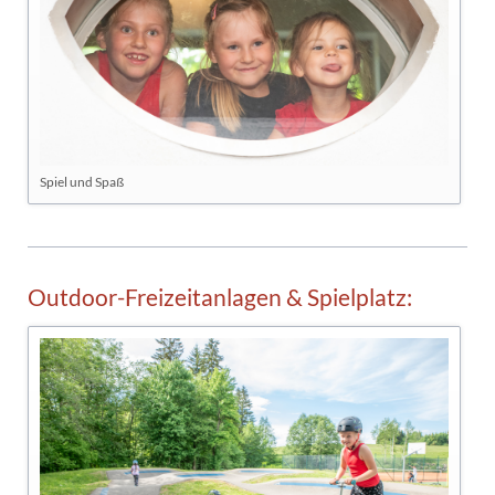
Spiel und Spaß
Outdoor-Freizeitanlagen & Spielplatz: