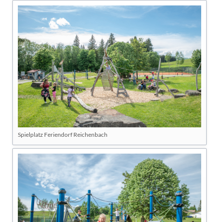
Spielplatz Feriendorf Reichenbach