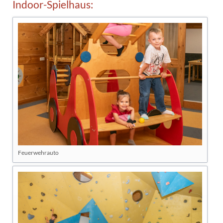
Indoor-Spielhaus:
Feuerwehrauto