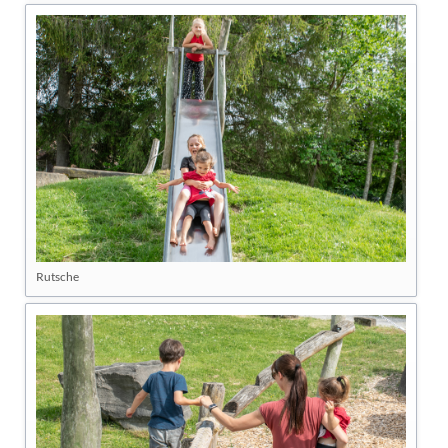
Rutsche