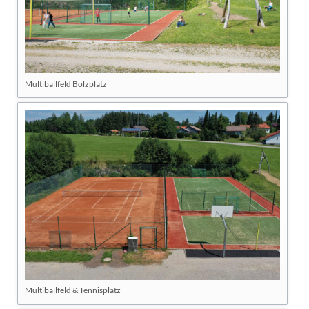
Multiballfeld Bolzplatz
Multiballfeld & Tennisplatz