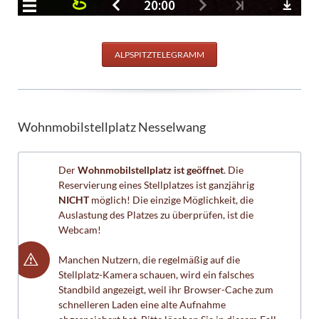
ALPSPITZTELEGRAMM
Wohnmobilstellplatz Nesselwang
Der
Wohnmobilstellplatz ist geöffnet
. Die
Reservierung eines Stellplatzes ist ganzjährig
NICHT
möglich! Die einzige Möglichkeit, die
Auslastung des Platzes zu überprüfen, ist die
Webcam!
Manchen Nutzern, die regelmäßig auf die
Stellplatz-Kamera schauen, wird ein falsches
Standbild angezeigt, weil ihr Browser-Cache zum
schnelleren Laden eine alte Aufnahme