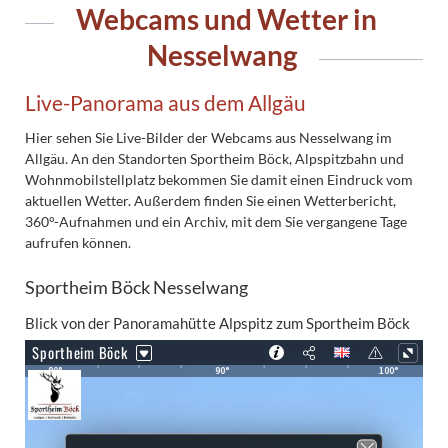
Webcams und Wetter in
Nesselwang
Live-Panorama aus dem Allgäu
Hier sehen Sie Live-Bilder der Webcams aus Nesselwang im
Allgäu. An den Standorten Sportheim Böck, Alpspitzbahn und
Wohnmobilstellplatz bekommen Sie damit einen Eindruck vom
aktuellen Wetter. Außerdem finden Sie einen Wetterbericht,
360°-Aufnahmen und ein Archiv, mit dem Sie vergangene Tage
aufrufen können.
Sportheim Böck Nesselwang
Blick von der Panoramahütte Alpspitz zum Sportheim Böck