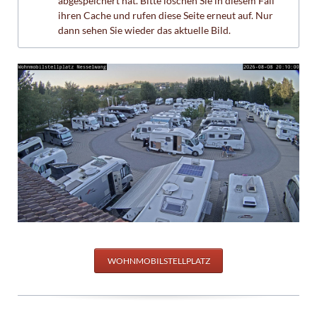
abgespeichert hat. Bitte löschen Sie in diesem Fall
ihren Cache und rufen diese Seite erneut auf. Nur
dann sehen Sie wieder das aktuelle Bild.
WOHNMOBILSTELLPLATZ