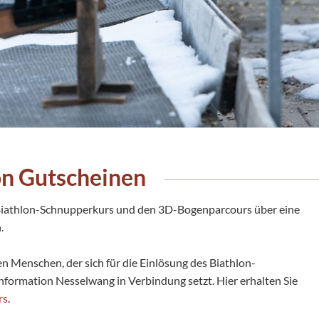
on Gutscheinen
 Biathlon-Schnupperkurs und den 3D-Bogenparcours über eine
.
n Menschen, der sich für die Einlösung des Biathlon-
formation Nesselwang in Verbindung setzt. Hier erhalten Sie
rs
.