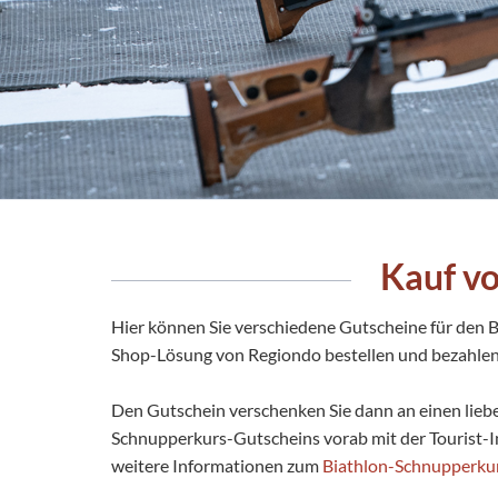
Kauf v
Biathlon-Schießstand
Hier können Sie verschiedene Gutscheine für den
Shop-Lösung von Regiondo bestellen und bezahlen
Den Gutschein verschenken Sie dann an einen liebe
Schnupperkurs-Gutscheins vorab mit der Tourist-In
weitere Informationen zum
Biathlon-Schnupperku