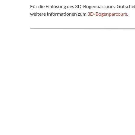
Für die Einlösung des 3D-Bogenparcours-Gutscheins
weitere Informationen zum
3D-Bogenparcours
.