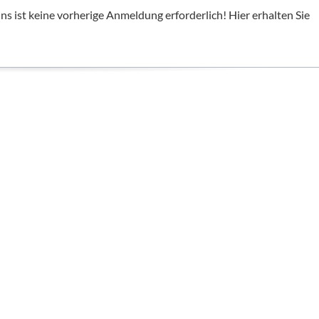
 ist keine vorherige Anmeldung erforderlich! Hier erhalten Sie