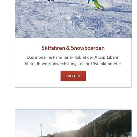
Skifahren & Snowboarden
Das moderne Familienskigebiet der Alpspitzbahn
bietet Ihnen 8 abwechslungsreiche Pistenkilometer
WEITER