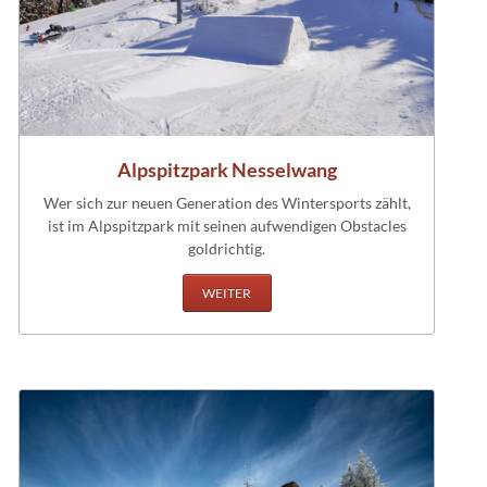
Alpspitzpark Nesselwang
Wer sich zur neuen Generation des Wintersports zählt,
ist im Alpspitzpark mit seinen aufwendigen Obstacles
goldrichtig.
WEITER