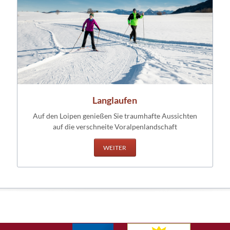
Langlaufen
Auf den Loipen genießen Sie traumhafte Aussichten
auf die verschneite Voralpenlandschaft
WEITER