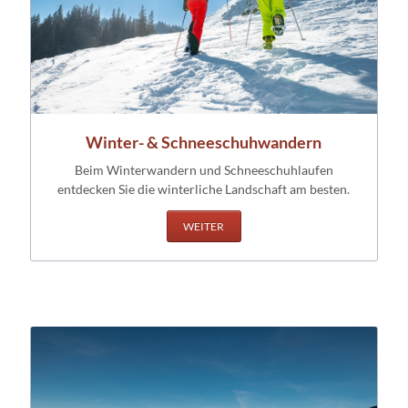
Winter- & Schneeschuhwandern
Beim Winterwandern und Schneeschuhlaufen
entdecken Sie die winterliche Landschaft am besten.
WEITER