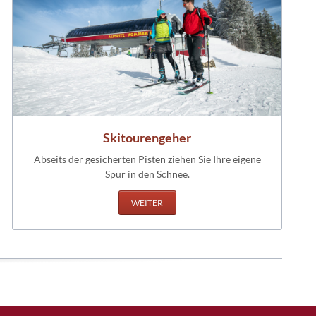
Skitourengeher
Abseits der gesicherten Pisten ziehen Sie Ihre eigene
Spur in den Schnee.
WEITER