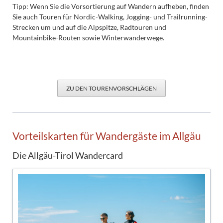
Tipp: Wenn Sie die Vorsortierung auf Wandern aufheben, finden
Sie auch Touren für Nordic-Walking, Jogging- und Trailrunning-
Strecken um und auf die Alpspitze, Radtouren und
Mountainbike-Routen sowie Winterwanderwege.
ZU DEN TOURENVORSCHLÄGEN
Vorteilskarten für Wandergäste im Allgäu
Die Allgäu-Tirol Wandercard