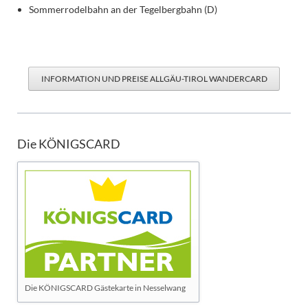
Sommerrodelbahn an der Tegelbergbahn (D)
INFORMATION UND PREISE ALLGÄU-TIROL WANDERCARD
Die KÖNIGSCARD
Die KÖNIGSCARD Gästekarte in Nesselwang