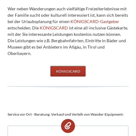
Wer neben Wanderungen auch vielfältige Freizeiterlebnisse mit
der Familie sucht oder kulturell interessiert ist, kann sich bereits
bei der Urlaubsplanung für einen
KÖNIGSCARD-Gastgeber
entscheiden. Die
KÖNIGSCARD
ist eine all-inclusive Gästekarte,
mit der Sie interessante Leistungen kostenlos nutzen können.
Die Leistungen wie z.B. Bergbahnfahrten, Eintritte in Bäder und
Museen gibt es bei Anbietern im Allgäu, in Tirol und
Oberbayern.
KÖNIGSCARD
Service vor Ort - Beratung, Verkauf und Verleih von Wander-Equipment: