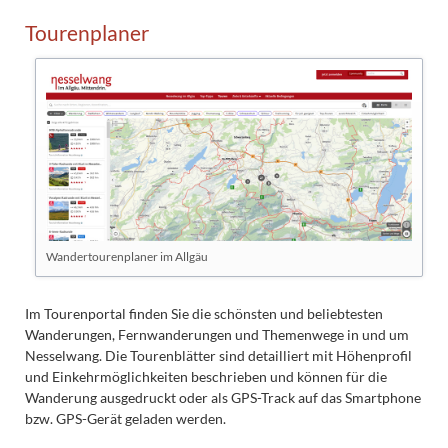
Tourenplaner
Wandertourenplaner im Allgäu
Im Tourenportal finden Sie die schönsten und beliebtesten
Wanderungen, Fernwanderungen und Themenwege in und um
Nesselwang. Die Tourenblätter sind detailliert mit Höhenprofil
und Einkehrmöglichkeiten beschrieben und können für die
Wanderung ausgedruckt oder als GPS-Track auf das Smartphone
bzw. GPS-Gerät geladen werden.