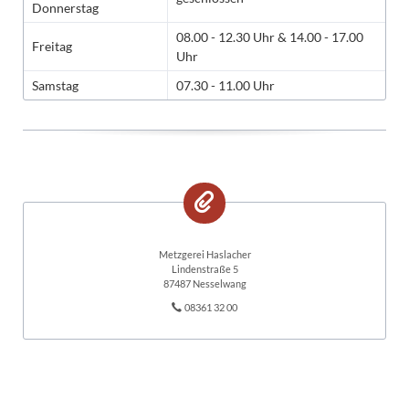
Donnerstag
08.00 - 12.30 Uhr & 14.00 - 17.00
Freitag
Uhr
Samstag
07.30 - 11.00 Uhr
Metzgerei Haslacher
Lindenstraße 5
87487 Nesselwang
08361 32 00