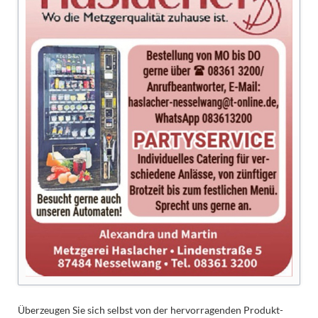
Überzeugen Sie sich selbst von der hervorragenden Produkt-