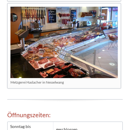
Metzgerei Haslacher in Nesselwang
Öffnungszeiten:
Sonntag bis
geschlossen