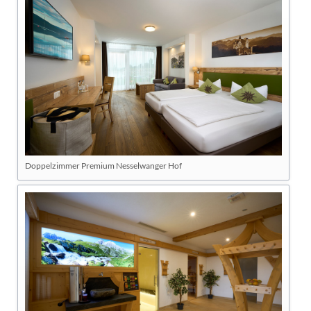
Doppelzimmer Premium Nesselwanger Hof