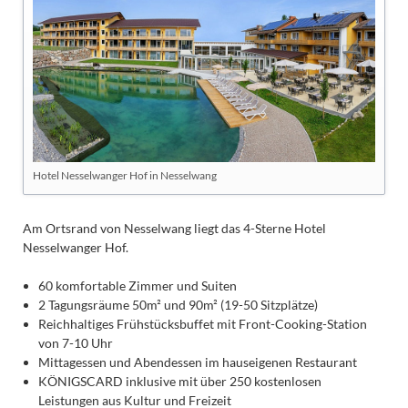
Hotel Nesselwanger Hof in Nesselwang
Am Ortsrand von Nesselwang liegt das 4-Sterne Hotel
Nesselwanger Hof.
60 komfortable Zimmer und Suiten
2 Tagungsräume 50m² und 90m² (19-50 Sitzplätze)
Reichhaltiges Frühstücksbuffet mit Front-Cooking-Station
von 7-10 Uhr
Mittagessen und Abendessen im hauseigenen Restaurant
KÖNIGSCARD inklusive mit über 250 kostenlosen
Leistungen aus Kultur und Freizeit