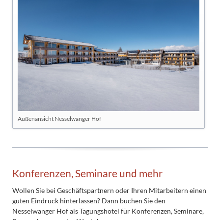
Außenansicht Nesselwanger Hof
Konferenzen, Seminare und mehr
Wollen Sie bei Geschäftspartnern oder Ihren Mitarbeitern einen
guten Eindruck hinterlassen? Dann buchen Sie den
Nesselwanger Hof als Tagungshotel für Konferenzen, Seminare,