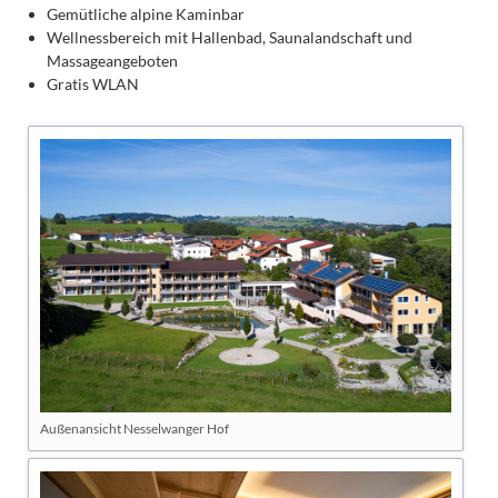
Gemütliche alpine Kaminbar
Wellnessbereich mit Hallenbad, Saunalandschaft und
Massageangeboten
Gratis WLAN
Außenansicht Nesselwanger Hof