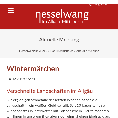
Bürgerservice
Aktuelle Meldung
Nesselwang im Allgäu
Das ErlebnisReich
Aktuelle Meldung
Wintermärchen
14.02.2019 15:31
Verschneite Landschaften im Allgäu
Die ergiebigen Schnefälle der letzten Wochen haben die
Landschaft in ein weißes Kleid gehüllt. Seit 10 Tagen genießen
wir schönstes Winterwetter mit Sonnenschein. Heute möchten
wir Ihnen in unserem Blog aber noch einmal einen Eindruck aus