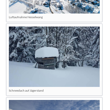
Luftaufnahme Nesselwang
Schneedach auf Jägerstand