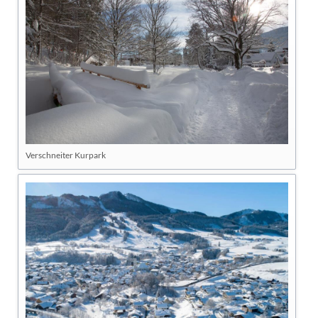
Verschneiter Kurpark