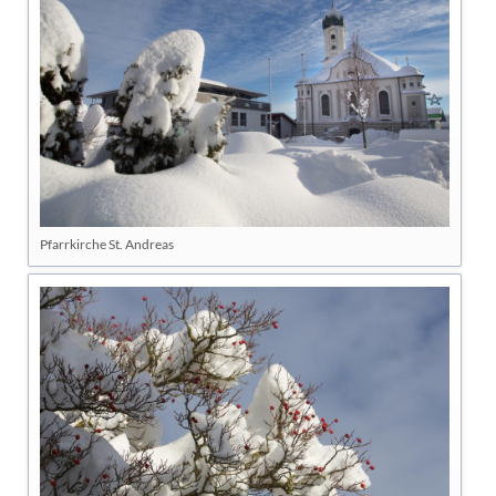
Pfarrkirche St. Andreas