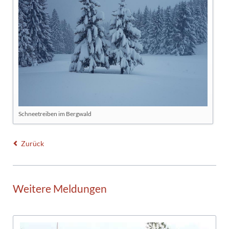
Schneetreiben im Bergwald
Zurück
Weitere Meldungen