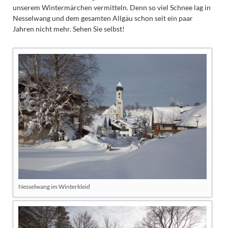
unserem Wintermärchen vermitteln. Denn so viel Schnee lag in
Nesselwang und dem gesamten Allgäu schon seit ein paar
Jahren nicht mehr. Sehen Sie selbst!
Nesselwang im Winterkleid