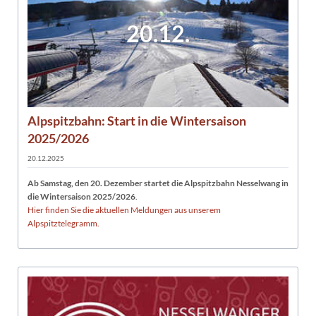
20.12.
Alpspitzbahn: Start in die Wintersaison
2025/2026
20.12.2025
Ab Samstag, den 20. Dezember startet die Alpspitzbahn Nesselwang in
die Wintersaison 2025/2026
.
Hier finden Sie die aktuellen Meldungen aus unserem
Alpspitztelegramm.