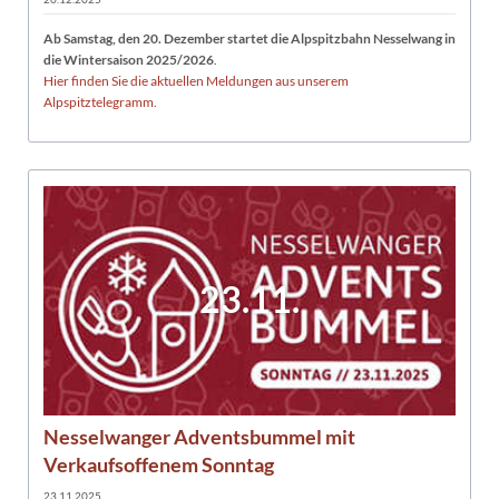
Ab Samstag, den 20. Dezember startet die Alpspitzbahn Nesselwang in
die Wintersaison 2025/2026
.
Hier finden Sie die aktuellen Meldungen aus unserem
Alpspitztelegramm.
23.11.
Nesselwanger Adventsbummel mit
Verkaufsoffenem Sonntag
23.11.2025