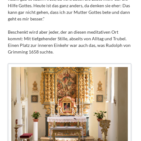
Hilfe Gottes. Heute ist das ganz anders, da denken sie eher: Das
kann gar nicht gehen, dass ich zur Mutter Gottes bete und dann
geht es mir besser."
Beschenkt wird aber jeder, der an diesen meditativen Ort
kommt: Mit tiefgehender Stille, abseits von Alltag und Trubel.
Einen Platz zur inneren Einkehr war auch das, was Rudolph von
Grimming 1658 suchte.