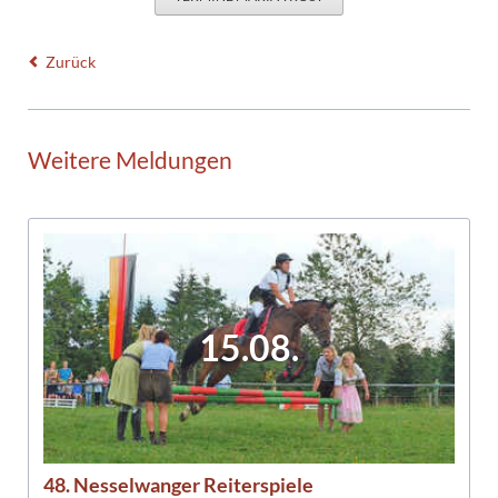
Zurück
Weitere Meldungen
15.08.
48. Nesselwanger Reiterspiele