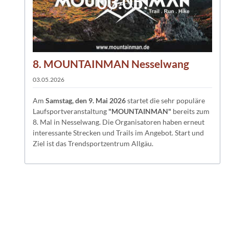
03.05.
8. MOUNTAINMAN Nesselwang
03.05.2026
Am
Samstag, den 9. Mai 2026
startet die sehr populäre
Laufsportveranstaltung
"MOUNTAINMAN"
bereits zum
8. Mal in Nesselwang. Die Organisatoren haben erneut
interessante Strecken und Trails im Angebot. Start und
Ziel ist das Trendsportzentrum Allgäu.