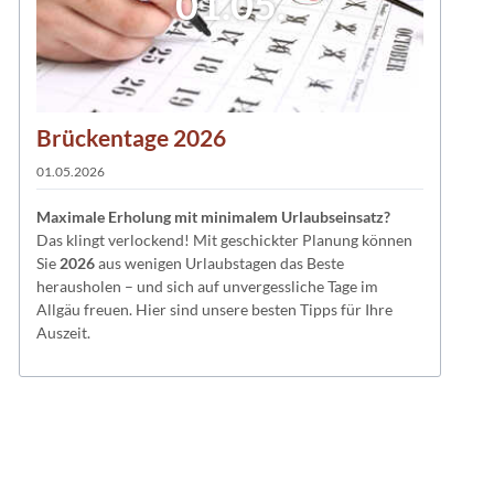
01.05.
Brückentage 2026
01.05.2026
Maximale Erholung mit minimalem Urlaubseinsatz?
Das klingt verlockend! Mit geschickter Planung können
Sie
2026
aus wenigen Urlaubstagen das Beste
herausholen – und sich auf unvergessliche Tage im
Allgäu freuen. Hier sind unsere besten Tipps für Ihre
Auszeit.