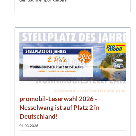
01.03.
promobil-Leserwahl 2026 -
Nesselwang ist auf Platz 2 in
Deutschland!
01.03.2026