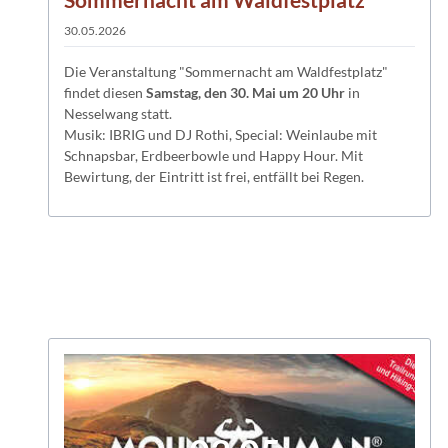
30.05.2026
Die Veranstaltung "Sommernacht am Waldfestplatz"
findet diesen
Samstag, den 30. Mai um 20 Uhr
in
Nesselwang statt.
Musik: IBRIG und DJ Rothi, Special: Weinlaube mit
Schnapsbar, Erdbeerbowle und Happy Hour. Mit
Bewirtung, der Eintritt ist frei, entfällt bei Regen.