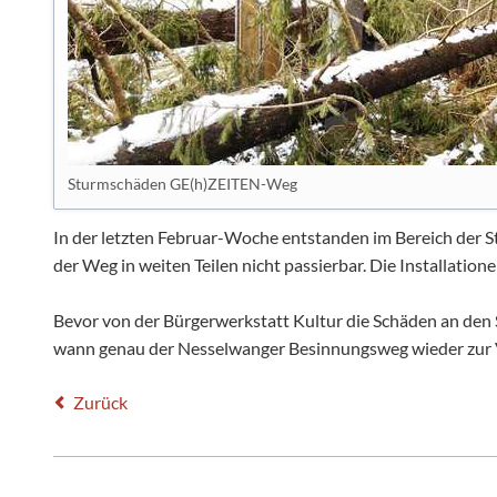
Sturmschäden GE(h)ZEITEN-Weg
In der letzten Februar-Woche entstanden im Bereich der 
der Weg in weiten Teilen nicht passierbar. Die Installation
Bevor von der Bürgerwerkstatt Kultur die Schäden an de
wann genau der Nesselwanger Besinnungsweg wieder zur Ve
Zurück