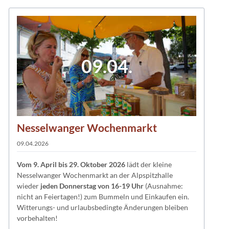
09.04.
Nesselwanger Wochenmarkt
09.04.2026
Vom 9. April bis 29
. Oktober 2026
lädt der kleine
Nesselwanger Wochenmarkt an der Alpspitzhalle
wieder
jeden Donnerstag von 16-19 Uhr
(Ausnahme:
nicht an Feiertagen!) zum Bummeln und Einkaufen ein.
Witterungs- und urlaubsbedingte Änderungen bleiben
vorbehalten!