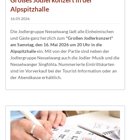
Alpspitzhalle
16.05.2026
Die Jodlergruppe Nesselwang lädt alle Einheimischen
und Gäste ganz herzlich zum
"Großen Jodlerkonzert"
am Samstag, den 16. Mai 2026 um 20 Uhr in die
Alpspitzhalle
ein. Mit von der Partie sind neben der
Jodlergruppe Nesselwang auch die Jodler-Musik und die
Nesselwanger Singföhla. Nummerierte Eintrittskarten
sind im Vorverkauf bei der Tourist-Information oder an
der Abendkasse erhältlich.