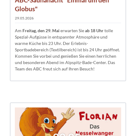
Globus"
29.05.2026
Am
Freitag, den 29. Mai
erwarten Sie
ab 18 Uhr
tolle
Spezial-Aufgüsse in entspannter Atmosphäre und
warme Küche bis 23 Uhr. Der Erlebnis-
Sportbadebereich (Textilbereich) ist bis 24 Uhr geöffnet.
Kommen Sie vorbei und genießen Sie einen herrlichen
und besonderen Abend im Alpspitz-Bade-Center. Das
Team des ABC freut sich auf Ihren Besuch!