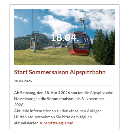
18.04.
Start Sommersaison Alpspitzbahn
18.04.2026
Ab Samstag, den 18. April 2026 startet
die Alpspitzbahn
Nesselwang in
die Sommersaison
(bis 8. November
2026).
Aktuelle Informationen zu den einzelnen Anlagen,
Hütten etc. entnehmen Sie bitte dem täglich
aktualisierten
Alpspitztelegramm
.