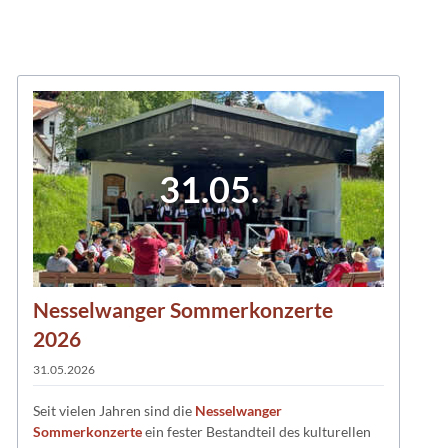
31.05.
Nesselwanger Sommerkonzerte
2026
31.05.2026
Seit vielen Jahren sind die
Nesselwanger
Sommerkonzerte
ein fester Bestandteil des kulturellen