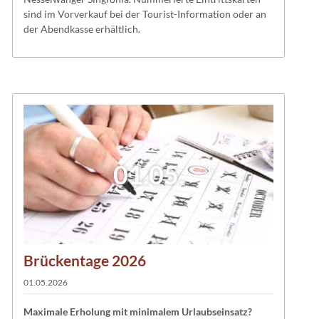
sind im Vorverkauf bei der Tourist-Information oder an
der Abendkasse erhältlich.
01.05.
Brückentage 2026
01.05.2026
Maximale Erholung mit minimalem Urlaubseinsatz?