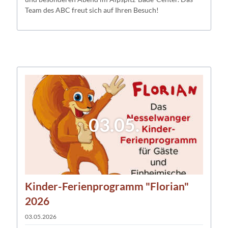
Team des ABC freut sich auf Ihren Besuch!
03.05.
Kinder-Ferienprogramm "Florian"
2026
03.05.2026