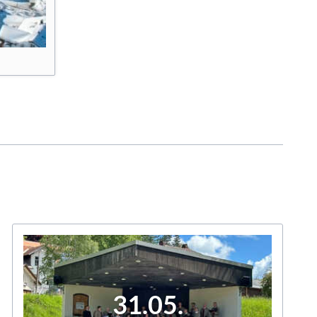
31.05.