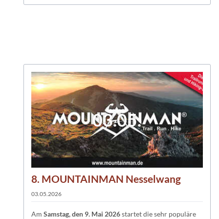
03.05.
8. MOUNTAINMAN Nesselwang
03.05.2026
Am
Samstag, den 9. Mai 2026
startet die sehr populäre