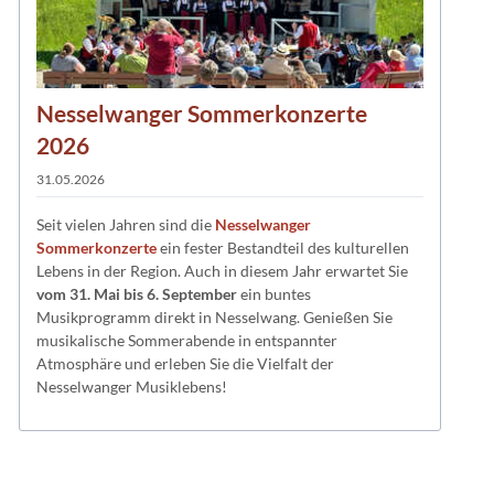
Nesselwanger Sommerkonzerte
2026
31.05.2026
Seit vielen Jahren sind die
Nesselwanger
Sommerkonzerte
ein fester Bestandteil des kulturellen
Lebens in der Region. Auch in diesem Jahr erwartet Sie
vom 31. Mai bis 6. September
ein buntes
Musikprogramm direkt in Nesselwang. Genießen Sie
musikalische Sommerabende in entspannter
Atmosphäre und erleben Sie die Vielfalt der
Nesselwanger Musiklebens!