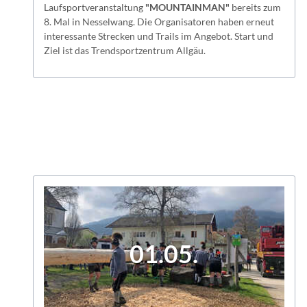
Laufsportveranstaltung
"MOUNTAINMAN"
bereits zum
8. Mal in Nesselwang. Die Organisatoren haben erneut
interessante Strecken und Trails im Angebot. Start und
Ziel ist das Trendsportzentrum Allgäu.
01.05.