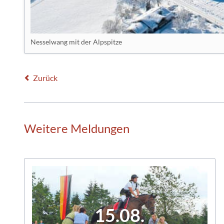
Nesselwang mit der Alpspitze
Zurück
Weitere Meldungen
15.08.