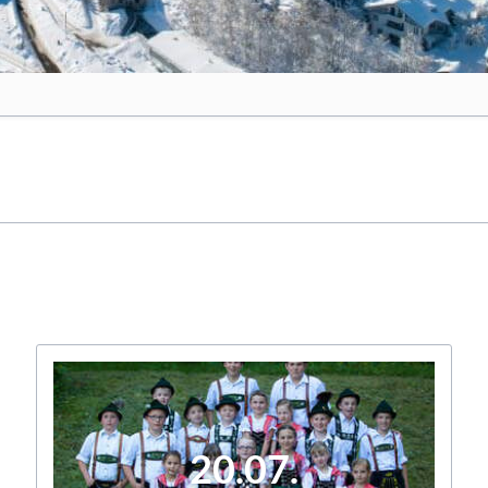
20.07.