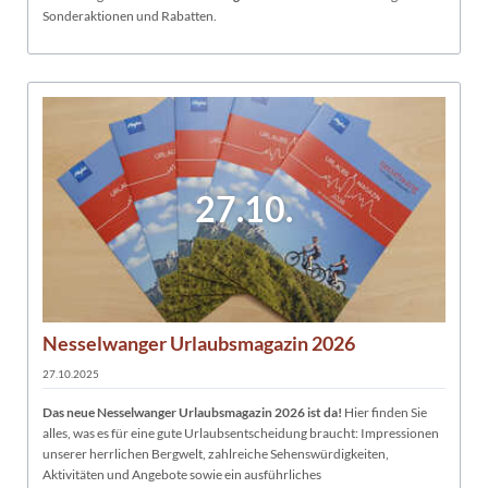
Sonderaktionen und Rabatten.
27.10.
Nesselwanger Urlaubsmagazin 2026
27.10.2025
Das neue Nesselwanger Urlaubsmagazin 2026 ist da!
Hier finden Sie
alles, was es für eine gute Urlaubsentscheidung braucht: Impressionen
unserer herrlichen Bergwelt, zahlreiche Sehenswürdigkeiten,
Aktivitäten und Angebote sowie ein ausführliches