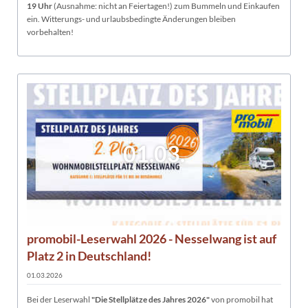
19 Uhr
(Ausnahme: nicht an Feiertagen!) zum Bummeln und Einkaufen
ein. Witterungs- und urlaubsbedingte Änderungen bleiben
vorbehalten!
01.03.
promobil-Leserwahl 2026 - Nesselwang ist auf
Platz 2 in Deutschland!
01.03.2026
Bei der Leserwahl
"Die Stellplätze des Jahres 2026"
von promobil hat