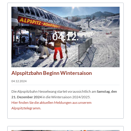
04.12.
Alpspitzbahn Beginn Wintersaison
04.12.2024
Die Alpspitzbahn Nesselwang startet voraussichtlich am
Samstag, den
21. Dezember 2024
in die Wintersaison 2024/2025.
Hier finden Sie die aktuellen Meldungen aus unserem
Alpspitztelegramm.