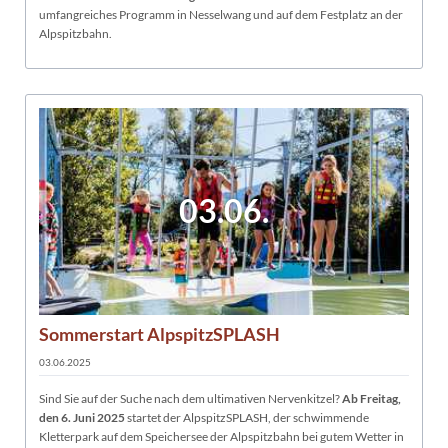
umfangreiches Programm in Nesselwang und auf dem Festplatz an der
Alpspitzbahn.
03.06.
Sommerstart AlpspitzSPLASH
03.06.2025
Sind Sie auf der Suche nach dem ultimativen Nervenkitzel?
Ab Freitag,
den 6. Juni 2025
startet der AlpspitzSPLASH, der schwimmende
Kletterpark auf dem Speichersee der Alpspitzbahn bei gutem Wetter in