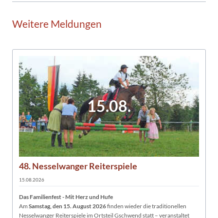
Weitere Meldungen
15.08.
48. Nesselwanger Reiterspiele
15.08.2026
Das Familienfest - Mit Herz und Hufe
Am
Samstag, den 15. August 2026
finden wieder die traditionellen
Nesselwanger Reiterspiele im Ortsteil Gschwend statt – veranstaltet