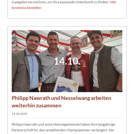
Gastgeberverzeichnis, um Ihre passende Unterkunft zu finden.
Hier
kostenlos bestellen.
14.10.
Philipp Nawrath und Nesselwang arbeiten
weiterhin zusammen
14.10.2025
Philipp Nawrath und seine Heimatgemeinde haben ihre langjährige
Partnerschaft für den anstehenden Olympiawinter verlängert. Der