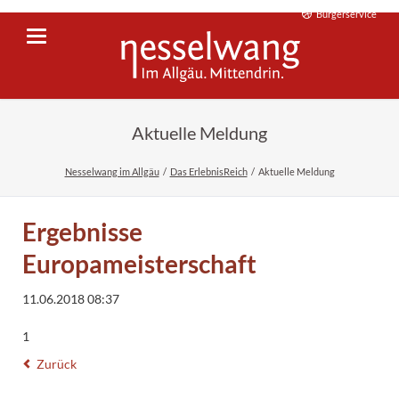
Bürgerservice
Aktuelle Meldung
Nesselwang im Allgäu
Das ErlebnisReich
Aktuelle Meldung
Ergebnisse
Europameisterschaft
11.06.2018 08:37
1
Zurück