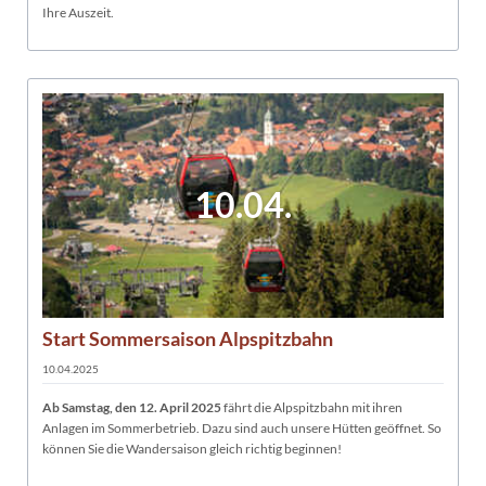
Ihre Auszeit.
10.04.
Start Sommersaison Alpspitzbahn
10.04.2025
Ab Samstag, den 12. April 2025
fährt die Alpspitzbahn mit ihren
Anlagen im Sommerbetrieb. Dazu sind auch unsere Hütten geöffnet. So
können Sie die Wandersaison gleich richtig beginnen!