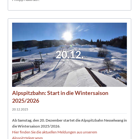
20.12.
Alpspitzbahn: Start in die Wintersaison
2025/2026
20.12.2025
Ab Samstag, den 20. Dezember startet die Alpspitzbahn Nesselwang in
die Wintersaison 2025/2026
.
Hier finden Sie die aktuellen Meldungen aus unserem
Alpspitztelegramm.