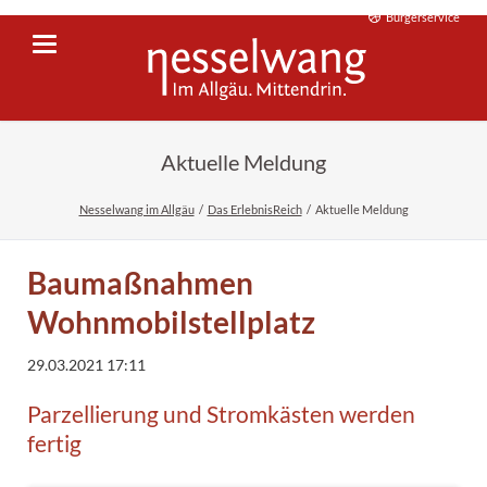
Bürgerservice
Aktuelle Meldung
Nesselwang im Allgäu
Das ErlebnisReich
Aktuelle Meldung
Baumaßnahmen
Wohnmobilstellplatz
29.03.2021 17:11
Parzellierung und Stromkästen werden
fertig