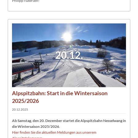
Philipp Nawrath!
20.12.
Alpspitzbahn: Start in die Wintersaison
2025/2026
20.12.2025
Ab Samstag, den 20. Dezember startet die Alpspitzbahn Nesselwang in
die Wintersaison 2025/2026
.
Hier finden Sie die aktuellen Meldungen aus unserem