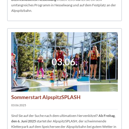
umfangreiches Programm in Nesselwang und auf dem Festplatz an der
Alpspitzbahn.
03.06.
Sommerstart AlpspitzSPLASH
03.06.2025
Sind Sie auf der Suche nach dem ultimativen Nervenkitzel?
Ab Freitag,
den 6. Juni 2025
startet der AlpspitzSPLASH, der schwimmende
Kletterpark auf dem Speichersee der Alpspitzbahn bei gutem Wetter in