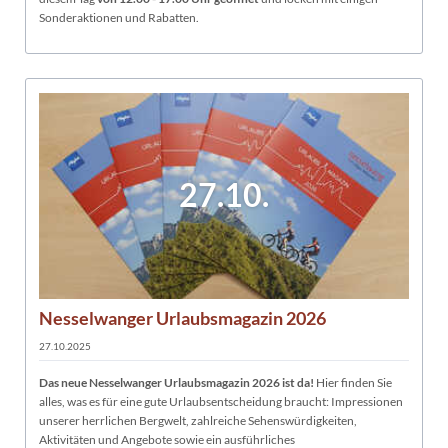
Sonderaktionen und Rabatten.
27.10.
Nesselwanger Urlaubsmagazin 2026
27.10.2025
Das neue Nesselwanger Urlaubsmagazin 2026 ist da!
Hier finden Sie
alles, was es für eine gute Urlaubsentscheidung braucht: Impressionen
unserer herrlichen Bergwelt, zahlreiche Sehenswürdigkeiten,
Aktivitäten und Angebote sowie ein ausführliches