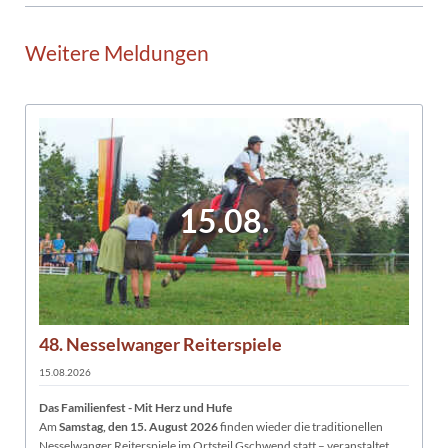
Weitere Meldungen
15.08.
48. Nesselwanger Reiterspiele
15.08.2026
Das Familienfest - Mit Herz und Hufe
Am
Samstag, den 15. August 2026
finden wieder die traditionellen
Nesselwanger Reiterspiele im Ortsteil Gschwend statt – veranstaltet