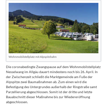
Wohnmobilstellplatz mit Alpspitzbahn
Die coronabedingte Zwangspause auf dem Wohnmobilstellplatz
Nesselwang im Allgäu dauert mindestens noch bis 26. April. In
der Zwischenzeit schließt die Marktgemeinde am Fuße der
Alpspitze zwei Baumaßnahmen ab. Zum einen wird die
Befestigung des Untergrundes außerhalb der Ringstraße samt
Parzellierung abgeschlossen. Somit ist der dritte und letzte
Bauabschnitt dieser Maßnahme bis zur Wiedereröffnung
abgeschlossen.