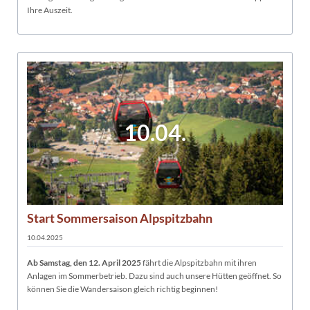
Ihre Auszeit.
10.04.
Start Sommersaison Alpspitzbahn
10.04.2025
Ab Samstag, den 12. April 2025
fährt die Alpspitzbahn mit ihren
Anlagen im Sommerbetrieb. Dazu sind auch unsere Hütten geöffnet. So
können Sie die Wandersaison gleich richtig beginnen!