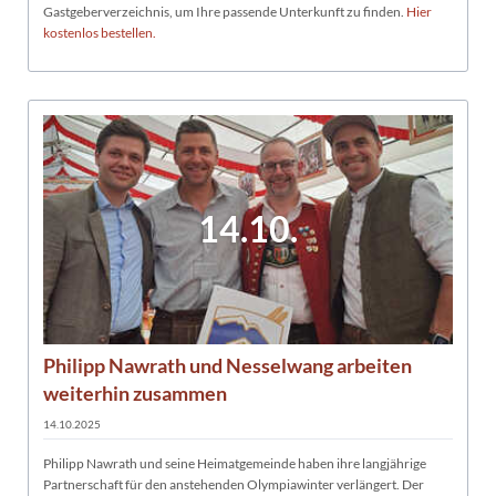
Gastgeberverzeichnis, um Ihre passende Unterkunft zu finden.
Hier
kostenlos bestellen.
14.10.
Philipp Nawrath und Nesselwang arbeiten
weiterhin zusammen
14.10.2025
Philipp Nawrath und seine Heimatgemeinde haben ihre langjährige
Partnerschaft für den anstehenden Olympiawinter verlängert. Der