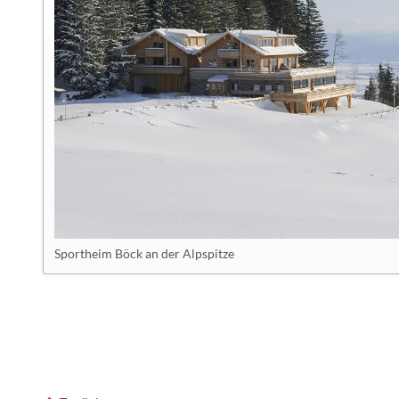
Sportheim Böck an der Alpspitze