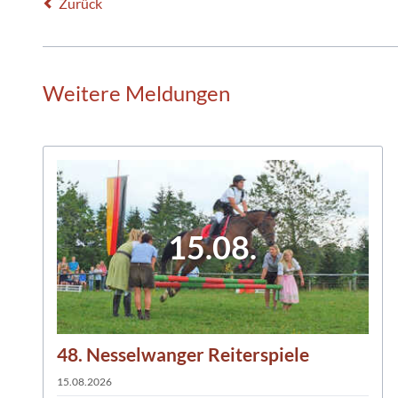
Zurück
Weitere Meldungen
15.08.
48. Nesselwanger Reiterspiele
15.08.2026