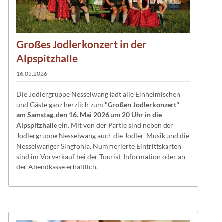
Großes Jodlerkonzert in der
Alpspitzhalle
16.05.2026
Die Jodlergruppe Nesselwang lädt alle Einheimischen
und Gäste ganz herzlich zum
"Großen Jodlerkonzert"
am Samstag, den 16. Mai 2026 um 20 Uhr in die
Alpspitzhalle
ein. Mit von der Partie sind neben der
Jodlergruppe Nesselwang auch die Jodler-Musik und die
Nesselwanger Singföhla. Nummerierte Eintrittskarten
sind im Vorverkauf bei der Tourist-Information oder an
der Abendkasse erhältlich.