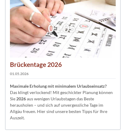
01.05.
Brückentage 2026
01.05.2026
Maximale Erholung mit minimalem Urlaubseinsatz?
Das klingt verlockend! Mit geschickter Planung können
Sie
2026
aus wenigen Urlaubstagen das Beste
herausholen – und sich auf unvergessliche Tage im
Allgäu freuen. Hier sind unsere besten Tipps für Ihre
Auszeit.