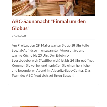
ABC-Saunanacht "Einmal um den
Globus"
29.05.2026
Am
Freitag, den 29. Mai
erwarten Sie
ab 18 Uhr
tolle
Spezial-Aufgüsse in entspannter Atmosphäre und
warme Küche bis 23 Uhr. Der Erlebnis-
Sportbadebereich (Textilbereich) ist bis 24 Uhr geöffnet.
Kommen Sie vorbei und genießen Sie einen herrlichen
und besonderen Abend im Alpspitz-Bade-Center. Das
Team des ABC freut sich auf Ihren Besuch!