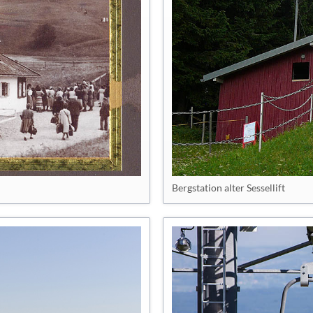
Bergstation alter Sessellift