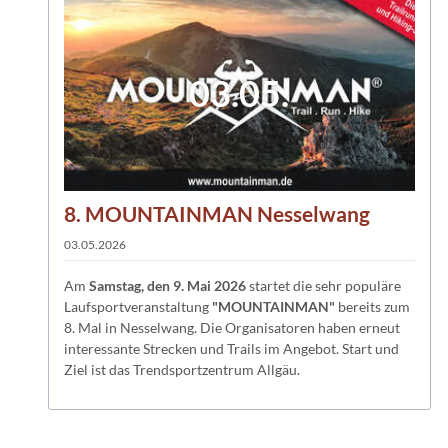
03.05.
8. MOUNTAINMAN Nesselwang
03.05.2026
Am
Samstag, den 9. Mai 2026
startet die sehr populäre
Laufsportveranstaltung
"MOUNTAINMAN"
bereits zum
8. Mal in Nesselwang. Die Organisatoren haben erneut
interessante Strecken und Trails im Angebot. Start und
Ziel ist das Trendsportzentrum Allgäu.