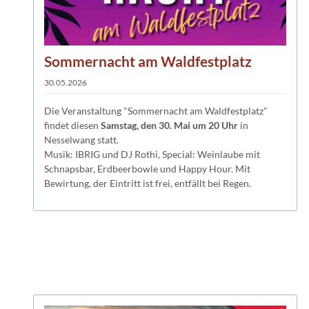
Sommernacht am Waldfestplatz
30.05.2026
Die Veranstaltung "Sommernacht am Waldfestplatz"
findet diesen
Samstag, den 30. Mai um 20 Uhr
in
Nesselwang statt.
Musik: IBRIG und DJ Rothi, Special: Weinlaube mit
Schnapsbar, Erdbeerbowle und Happy Hour. Mit
Bewirtung, der Eintritt ist frei, entfällt bei Regen.