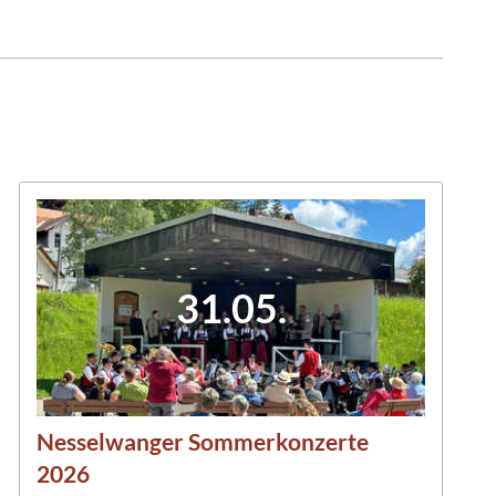
31.05.
Nesselwanger Sommerkonzerte
2026