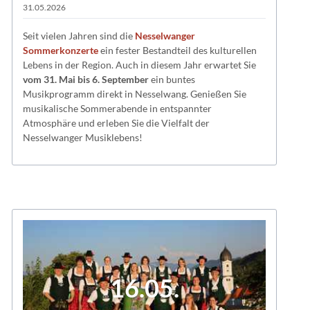
31.05.2026
Seit vielen Jahren sind die
Nesselwanger
Sommerkonzerte
ein fester Bestandteil des kulturellen
Lebens in der Region. Auch in diesem Jahr erwartet Sie
vom 31. Mai bis 6. September
ein buntes
Musikprogramm direkt in Nesselwang. Genießen Sie
musikalische Sommerabende in entspannter
Atmosphäre und erleben Sie die Vielfalt der
Nesselwanger Musiklebens!
16.05.